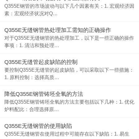
Q355E钢管的市场波动与以下几个因素有关：1. 宏观经济因
素：宏观经济状况对Q…
Q355E无缝钢管热处理加工需知的正确操作
对于Q355E无缝钢管的热处理加工，以下是一些正确的操作
事项：1. 清洁和预处理…
Q355E无缝管起皮缺陷的控制
要控制Q355E无缝管的起皮缺陷，可以采取以下一些措施：
1. 原料控制：选择高质…
降低Q355E钢管铸坯全氧的方法
降低Q355E钢管铸坯全氧的方法主要包括以下几种：1. 优化
炉料配比：合理选择原…
Q355E无缝钢管的使用缺陷
Q355E无缝钢管在使用过程中可能存在以下缺陷：1. 易生