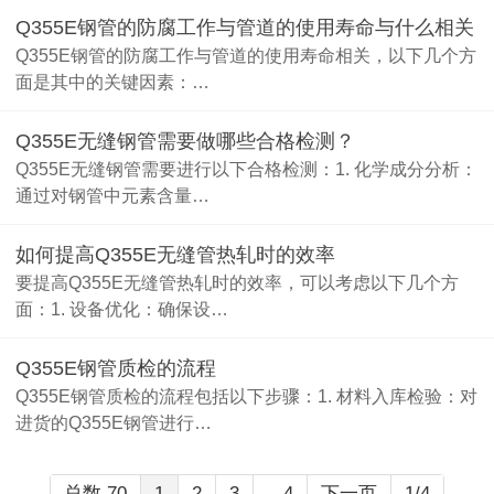
Q355E钢管的防腐工作与管道的使用寿命与什么相关
Q355E钢管的防腐工作与管道的使用寿命相关，以下几个方
面是其中的关键因素：…
Q355E无缝钢管需要做哪些合格检测？
Q355E无缝钢管需要进行以下合格检测：1. 化学成分分析：
通过对钢管中元素含量…
如何提高Q355E无缝管热轧时的效率
要提高Q355E无缝管热轧时的效率，可以考虑以下几个方
面：1. 设备优化：确保设…
Q355E钢管质检的流程
Q355E钢管质检的流程包括以下步骤：1. 材料入库检验：对
进货的Q355E钢管进行…
总数 70
1
2
3
...4
下一页
1/4