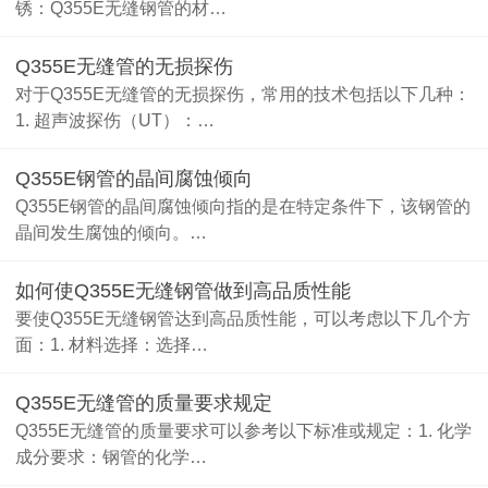
锈：Q355E无缝钢管的材…
Q355E无缝管的无损探伤
对于Q355E无缝管的无损探伤，常用的技术包括以下几种：
1. 超声波探伤（UT）：…
Q355E钢管的晶间腐蚀倾向
Q355E钢管的晶间腐蚀倾向指的是在特定条件下，该钢管的
晶间发生腐蚀的倾向。…
如何使Q355E无缝钢管做到高品质性能
要使Q355E无缝钢管达到高品质性能，可以考虑以下几个方
面：1. 材料选择：选择…
Q355E无缝管的质量要求规定
Q355E无缝管的质量要求可以参考以下标准或规定：1. 化学
成分要求：钢管的化学…