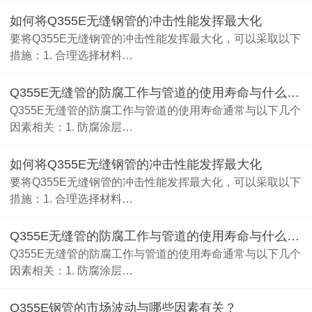
如何将Q355E无缝钢管的冲击性能发挥最大化
要将Q355E无缝钢管的冲击性能发挥最大化，可以采取以下
措施：1. 合理选择材料…
Q355E无缝管的防腐工作与管道的使用寿命与什么相关
Q355E无缝管的防腐工作与管道的使用寿命通常与以下几个
因素相关：1. 防腐涂层…
如何将Q355E无缝钢管的冲击性能发挥最大化
要将Q355E无缝钢管的冲击性能发挥最大化，可以采取以下
措施：1. 合理选择材料…
Q355E无缝管的防腐工作与管道的使用寿命与什么相关
Q355E无缝管的防腐工作与管道的使用寿命通常与以下几个
因素相关：1. 防腐涂层…
Q355E钢管的市场波动与哪些因素有关？